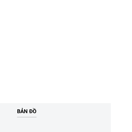
BẢN ĐỒ