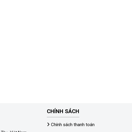
CHÍNH SÁCH
Chính sách thanh toán