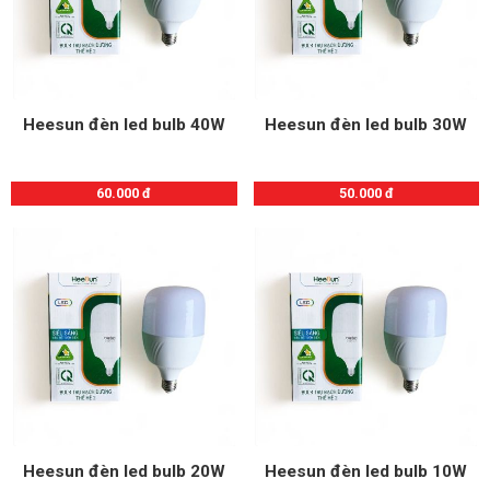
Heesun đèn led bulb 40W
Heesun đèn led bulb 30W
60.000 đ
50.000 đ
Heesun đèn led bulb 20W
Heesun đèn led bulb 10W