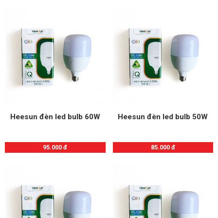
Heesun đèn led bulb 60W
Heesun đèn led bulb 50W
95.000 đ
85.000 đ