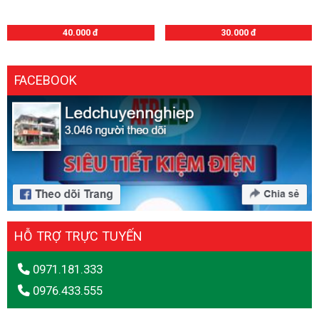
40.000 đ
30.000 đ
FACEBOOK
HỖ TRỢ TRỰC TUYẾN
0971.181.333
0976.433.555