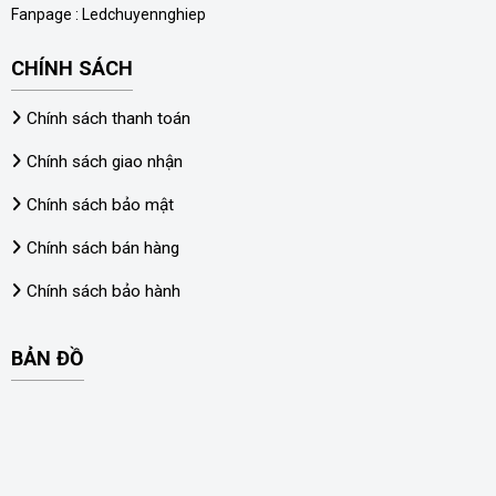
Fanpage :
Ledchuyennghiep
CHÍNH SÁCH
Chính sách thanh toán
Chính sách giao nhận
Chính sách bảo mật
Chính sách bán hàng
Chính sách bảo hành
BẢN ĐỒ