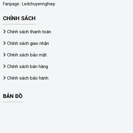
Fanpage :
Ledchuyennghiep
CHÍNH SÁCH
Chính sách thanh toán
Chính sách giao nhận
Chính sách bảo mật
Chính sách bán hàng
Chính sách bảo hành
BẢN ĐỒ